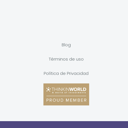
Blog
Términos de uso
Política de Privacidad