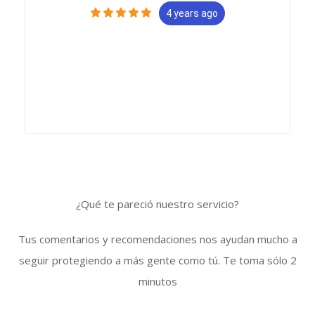
4 years ago
¿Qué te pareció nuestro servicio?
Tus comentarios y recomendaciones nos ayudan mucho a
seguir protegiendo a más gente como tú. Te toma sólo 2
minutos