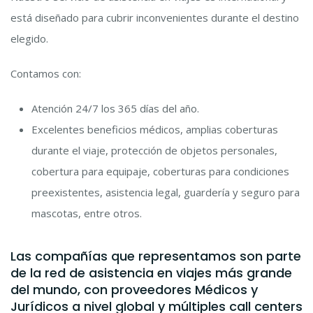
está diseñado para cubrir inconvenientes durante el destino
elegido.
Contamos con:
Atención 24/7 los 365 días del año.
Excelentes beneficios médicos, amplias coberturas
durante el viaje, protección de objetos personales,
cobertura para equipaje, coberturas para condiciones
preexistentes, asistencia legal, guardería y seguro para
mascotas, entre otros.
Las compañías que representamos son parte
de la red de asistencia en viajes más grande
del mundo, con proveedores Médicos y
Jurídicos a nivel global y múltiples call centers