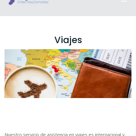
Viajes
Nuestro servicio de asistencia en viajes es internacional y