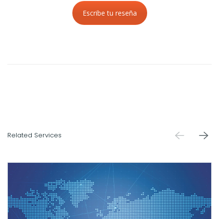
Escribe tu reseña
Related Services