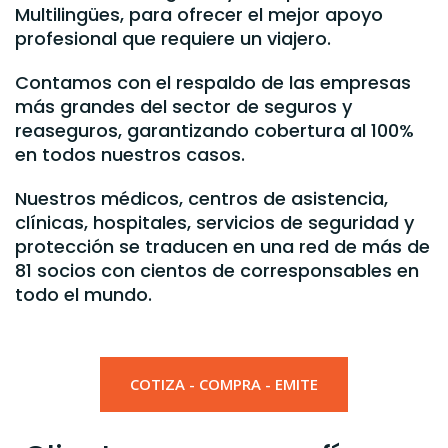
Multilingües, para ofrecer el mejor apoyo
profesional que requiere un viajero.
Contamos con el respaldo de las empresas
más grandes del sector de seguros y
reaseguros, garantizando cobertura al 100%
en todos nuestros casos.
Nuestros médicos, centros de asistencia,
clínicas, hospitales, servicios de seguridad y
protección se traducen en una red de más de
81 socios con cientos de corresponsables en
todo el mundo.
COTIZA - COMPRA - EMITE