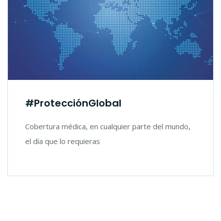
#ProtecciónGlobal
Cobertura médica, en cualquier parte del mundo,
el día que lo requieras